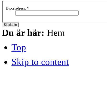
E-postadress:
*
Skicka in
Du är här:
Hem
Top
Skip to content