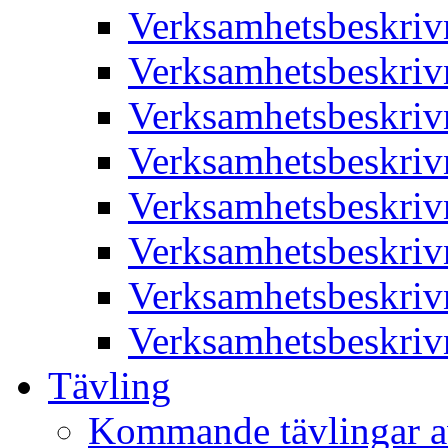
Verksamhetsbeskriv
Verksamhetsbeskriv
Verksamhetsbeskriv
Verksamhetsbeskriv
Verksamhetsbeskriv
Verksamhetsbeskriv
Verksamhetsbeskriv
Verksamhetsbeskriv
Tävling
Kommande tävlingar a