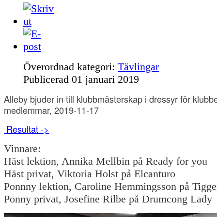
Överordnad kategori:
Tävlingar
Publicerad
01 januari 2019
Alleby bjuder in till klubbmästerskap i dressyr för klubb
medlemmar, 2019-11-17
Resultat ->
Vinnare:
Häst lektion, Annika Mellbin på Ready for you
Häst privat, Viktoria Holst på Elcanturo
Ponnny lektion, Caroline Hemmingsson på Tigge
Ponny privat, Josefine Rilbe på Drumcong Lady