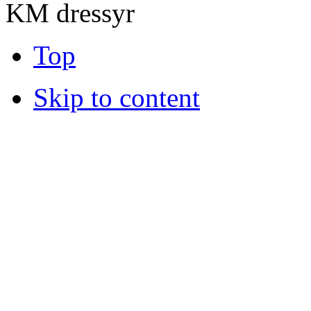
KM dressyr
Top
Skip to content