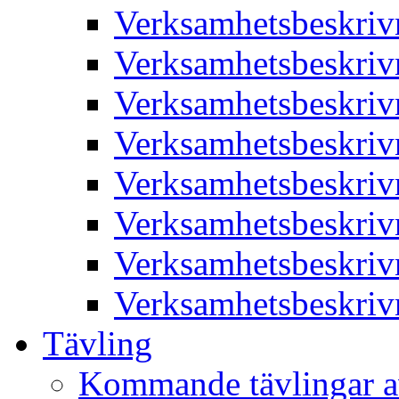
Verksamhetsbeskriv
Verksamhetsbeskriv
Verksamhetsbeskriv
Verksamhetsbeskriv
Verksamhetsbeskriv
Verksamhetsbeskriv
Verksamhetsbeskriv
Verksamhetsbeskriv
Tävling
Kommande tävlingar a