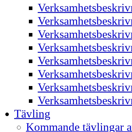
Verksamhetsbeskriv
Verksamhetsbeskriv
Verksamhetsbeskriv
Verksamhetsbeskriv
Verksamhetsbeskriv
Verksamhetsbeskriv
Verksamhetsbeskriv
Verksamhetsbeskriv
Tävling
Kommande tävlingar a