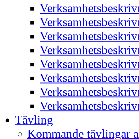
Verksamhetsbeskriv
Verksamhetsbeskriv
Verksamhetsbeskriv
Verksamhetsbeskriv
Verksamhetsbeskriv
Verksamhetsbeskriv
Verksamhetsbeskriv
Verksamhetsbeskriv
Tävling
Kommande tävlingar a