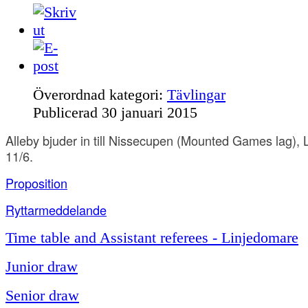
Överordnad kategori:
Tävlingar
Publicerad
30 januari 2015
Alleby bjuder in till Nissecupen (Mounted Games lag), L
11/6.
Proposition
Ryttarmeddelande
Time table and Assistant referees - Linjedomare
Junior draw
Senior draw