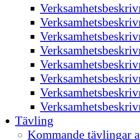
Verksamhetsbeskriv
Verksamhetsbeskriv
Verksamhetsbeskriv
Verksamhetsbeskriv
Verksamhetsbeskriv
Verksamhetsbeskriv
Verksamhetsbeskriv
Verksamhetsbeskriv
Tävling
Kommande tävlingar a