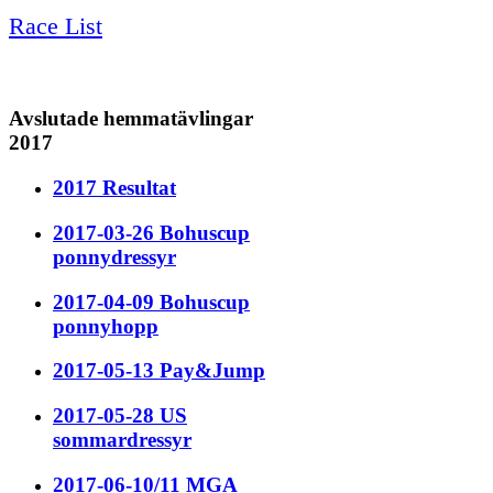
Race List
Avslutade hemmatävlingar
2017
2017 Resultat
2017-03-26 Bohuscup
ponnydressyr
2017-04-09 Bohuscup
ponnyhopp
2017-05-13 Pay&Jump
2017-05-28 US
sommardressyr
2017-06-10/11 MGA