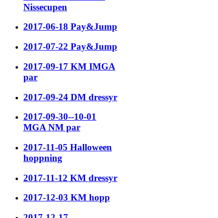
Nissecupen
2017-06-18 Pay&Jump
2017-07-22 Pay&Jump
2017-09-17 KM IMGA
par
2017-09-24 DM dressyr
2017-09-30--10-01
MGA NM par
2017-11-05 Halloween
hoppning
2017-11-12 KM dressyr
2017-12-03 KM hopp
2017-12-17