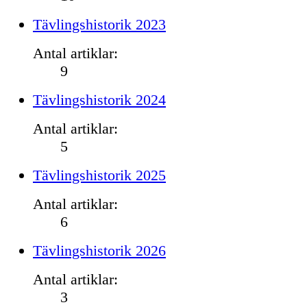
Tävlingshistorik 2023
Antal artiklar:
9
Tävlingshistorik 2024
Antal artiklar:
5
Tävlingshistorik 2025
Antal artiklar:
6
Tävlingshistorik 2026
Antal artiklar:
3