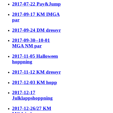
2017-07-22 Pay&Jump
2017-09-17 KM IMGA
par
2017-09-24 DM dressyr
2017-09-30--10-01
MGA NM par
2017-11-05 Halloween
hoppning
2017-11-12 KM dressyr
2017-12-03 KM hopp
2017-12-17
Julklappshoppning
2017-12-26/27 KM