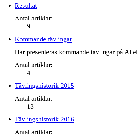
Resultat
Antal artiklar:
9
Kommande tävlingar
Här presenteras kommande tävlingar på Alle
Antal artiklar:
4
Tävlingshistorik 2015
Antal artiklar:
18
Tävlingshistorik 2016
Antal artiklar: