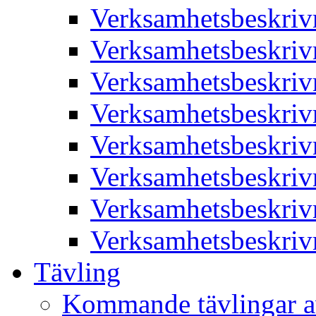
Verksamhetsbeskriv
Verksamhetsbeskriv
Verksamhetsbeskriv
Verksamhetsbeskriv
Verksamhetsbeskriv
Verksamhetsbeskriv
Verksamhetsbeskriv
Verksamhetsbeskriv
Tävling
Kommande tävlingar a