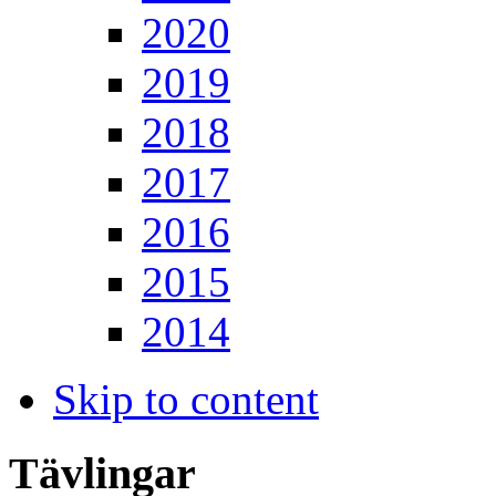
2020
2019
2018
2017
2016
2015
2014
Skip to content
Tävlingar