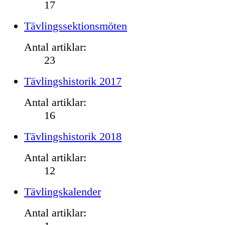
17
Tävlingssektionsmöten
Antal artiklar:
23
Tävlingshistorik 2017
Antal artiklar:
16
Tävlingshistorik 2018
Antal artiklar:
12
Tävlingskalender
Antal artiklar: