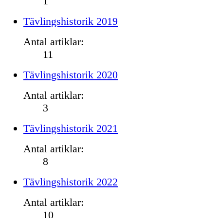
1
Tävlingshistorik 2019
Antal artiklar:
11
Tävlingshistorik 2020
Antal artiklar:
3
Tävlingshistorik 2021
Antal artiklar:
8
Tävlingshistorik 2022
Antal artiklar:
10