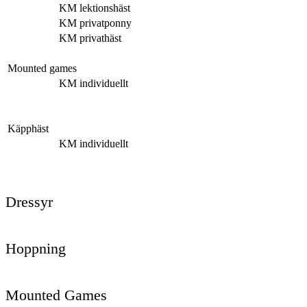
KM lektionshäst
KM privatponny
KM privathäst
Mounted games
KM individuellt
Käpphäst
KM individuellt
Dressyr
Hoppning
Mounted Games