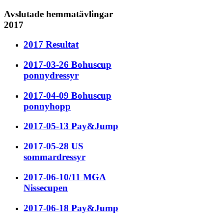
Avslutade hemmatävlingar
2017
2017 Resultat
2017-03-26 Bohuscup
ponnydressyr
2017-04-09 Bohuscup
ponnyhopp
2017-05-13 Pay&Jump
2017-05-28 US
sommardressyr
2017-06-10/11 MGA
Nissecupen
2017-06-18 Pay&Jump