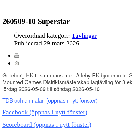
260509-10 Superstar
Överordnad kategori:
Tävlingar
Publicerad
29 mars 2026
Göteborg HK tillsammans med Alleby RK bjuder in till S
Mounted Games Distriktsmästerskap lagtävling för 3 ek
lördag 2026-05-09 till söndag 2026-05-10
TDB och anmälan
(öppnas i nytt fönster)
Facebook (öppnas i nytt fönster)
Scoreboard (öppnas i nytt fönster)