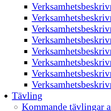
Verksamhetsbeskriv
Verksamhetsbeskriv
Verksamhetsbeskriv
Verksamhetsbeskriv
Verksamhetsbeskriv
Verksamhetsbeskriv
Verksamhetsbeskriv
Verksamhetsbeskriv
Tävling
Kommande tävlingar a