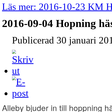
Läs mer: 2016-10-23 KM 
2016-09-04 Hopning hä
Publicerad
30 januari 20
Alleby bjuder in till hoppning 