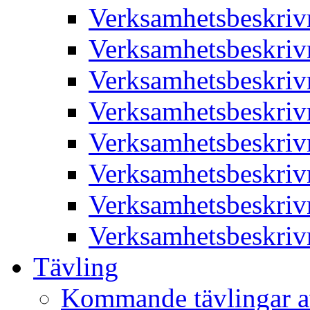
Verksamhetsbeskriv
Verksamhetsbeskriv
Verksamhetsbeskriv
Verksamhetsbeskriv
Verksamhetsbeskriv
Verksamhetsbeskriv
Verksamhetsbeskriv
Verksamhetsbeskriv
Tävling
Kommande tävlingar a