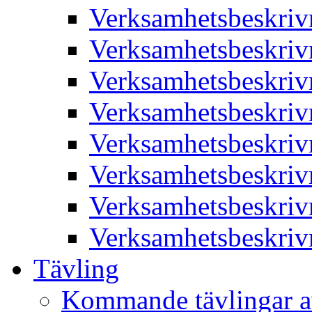
Verksamhetsbeskriv
Verksamhetsbeskriv
Verksamhetsbeskriv
Verksamhetsbeskriv
Verksamhetsbeskriv
Verksamhetsbeskriv
Verksamhetsbeskriv
Verksamhetsbeskriv
Tävling
Kommande tävlingar a