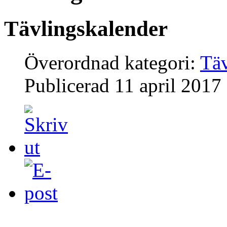
Tävlingskalender
Överordnad kategori:
Täv
Publicerad
11 april 2017