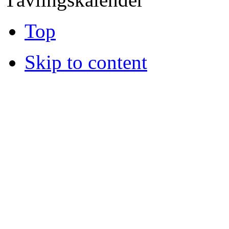
Top
Skip to content