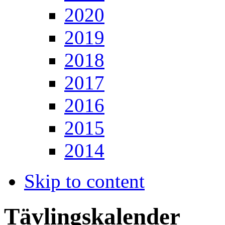
2020
2019
2018
2017
2016
2015
2014
Skip to content
Tävlingskalender