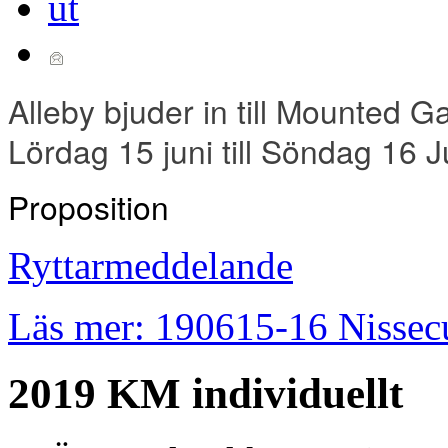
Alleby bjuder in till Mounted
Lördag 15 juni till Söndag 16 J
Proposition
Ryttarmeddelande
Läs mer: 190615-16 Nissec
2019 KM individuellt