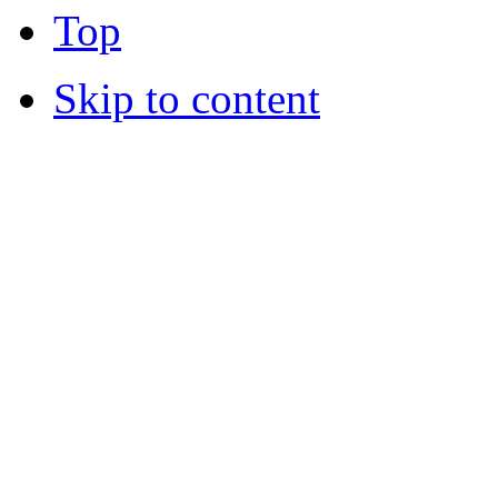
Top
Skip to content