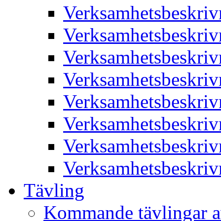
Verksamhetsbeskriv
Verksamhetsbeskriv
Verksamhetsbeskriv
Verksamhetsbeskriv
Verksamhetsbeskriv
Verksamhetsbeskriv
Verksamhetsbeskriv
Verksamhetsbeskriv
Tävling
Kommande tävlingar a