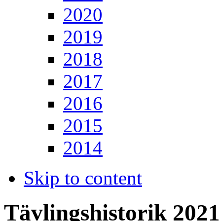
2020
2019
2018
2017
2016
2015
2014
Skip to content
Tävlingshistorik 2021