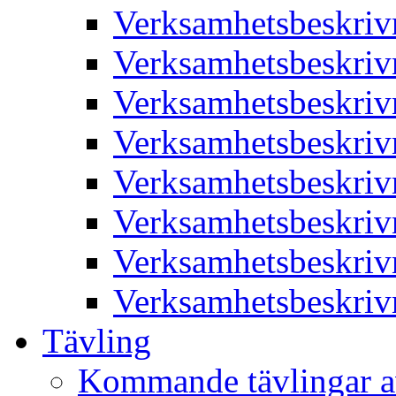
Verksamhetsbeskriv
Verksamhetsbeskriv
Verksamhetsbeskriv
Verksamhetsbeskriv
Verksamhetsbeskriv
Verksamhetsbeskriv
Verksamhetsbeskriv
Verksamhetsbeskriv
Tävling
Kommande tävlingar a