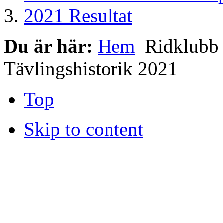
2021 Resultat
Du är här:
Hem
Ridklub
Tävlingshistorik 2021
Top
Skip to content