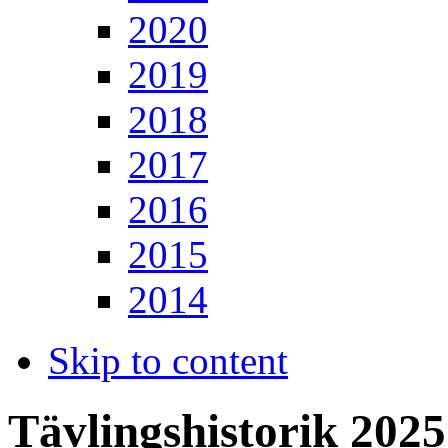
2020
2019
2018
2017
2016
2015
2014
Skip to content
Tävlingshistorik 2025