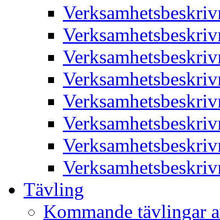
Verksamhetsbeskriv
Verksamhetsbeskriv
Verksamhetsbeskriv
Verksamhetsbeskriv
Verksamhetsbeskriv
Verksamhetsbeskriv
Verksamhetsbeskriv
Verksamhetsbeskriv
Tävling
Kommande tävlingar a