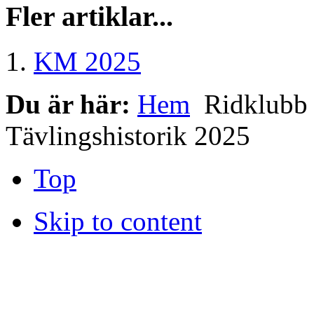
Fler artiklar...
KM 2025
Du är här:
Hem
Ridklub
Tävlingshistorik 2025
Top
Skip to content