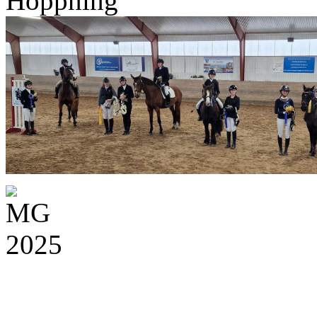
Hoppning