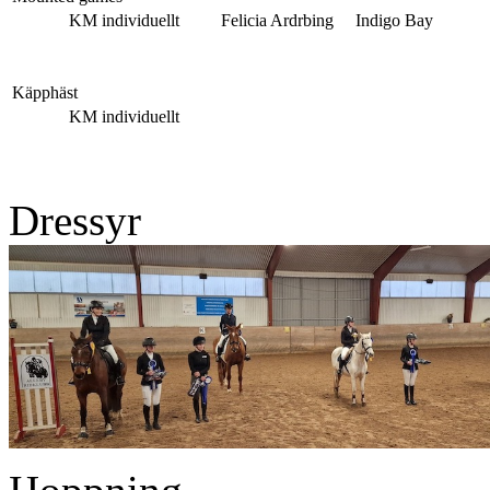
KM individuellt
Felicia Ardrbing
Indigo Bay
Käpphäst
KM individuellt
Dressyr