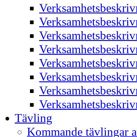
Verksamhetsbeskriv
Verksamhetsbeskriv
Verksamhetsbeskriv
Verksamhetsbeskriv
Verksamhetsbeskriv
Verksamhetsbeskriv
Verksamhetsbeskriv
Verksamhetsbeskriv
Tävling
Kommande tävlingar a