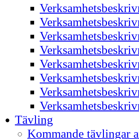
Verksamhetsbeskriv
Verksamhetsbeskriv
Verksamhetsbeskriv
Verksamhetsbeskriv
Verksamhetsbeskriv
Verksamhetsbeskriv
Verksamhetsbeskriv
Verksamhetsbeskriv
Tävling
Kommande tävlingar a