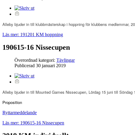
Alleby bjuder in till klubbmästerskap i hoppning för klubbens medlemmar, 2
Läs mer: 191201 KM hoppning
190615-16 Nissecupen
Överordnad kategori:
Tävlingar
Publicerad
30 januari 2019
Alleby bjuder in till Mounted Games Nissecupen, Lördag 15 juni till Söndag 
Proposition
Ryttarmeddelande
Läs mer: 190615-16 Nissecupen