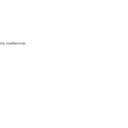
bbens medlemmar,