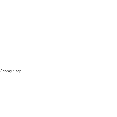
l Söndag 1 sep.