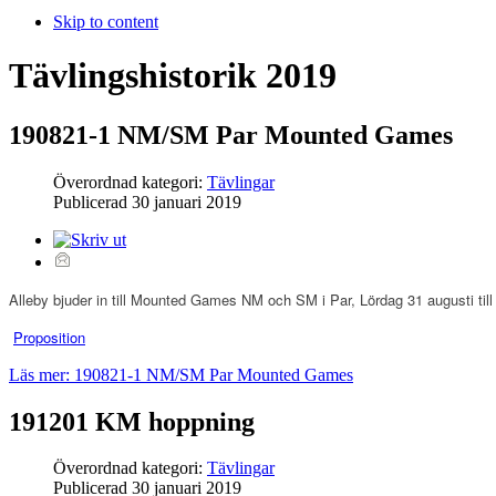
Skip to content
Tävlingshistorik 2019
190821-1 NM/SM Par Mounted Games
Överordnad kategori:
Tävlingar
Publicerad
30 januari 2019
Alleby bjuder in till Mounted Games NM och SM i Par, Lördag 31 augusti til
Proposition
Läs mer: 190821-1 NM/SM Par Mounted Games
191201 KM hoppning
Överordnad kategori:
Tävlingar
Publicerad
30 januari 2019