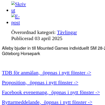
Överordnad kategori:
Tävlingar
Publicerad
03 april 2025
Alleby bjuder in till Mounted Games individuellt SM 28-
Göteborg Horsepark
TDB för anmälan, öppnas i nytt fönster ->
Proposition, öppnas i nytt fönster ->
Facebook evenemang, öppnas i nytt fönster ->
Ryttarmeddelande, öppnas i nytt fönster ->