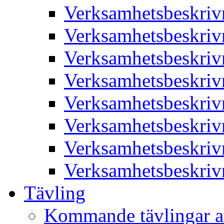
Verksamhetsbeskriv
Verksamhetsbeskriv
Verksamhetsbeskriv
Verksamhetsbeskriv
Verksamhetsbeskriv
Verksamhetsbeskriv
Verksamhetsbeskriv
Verksamhetsbeskriv
Tävling
Kommande tävlingar a