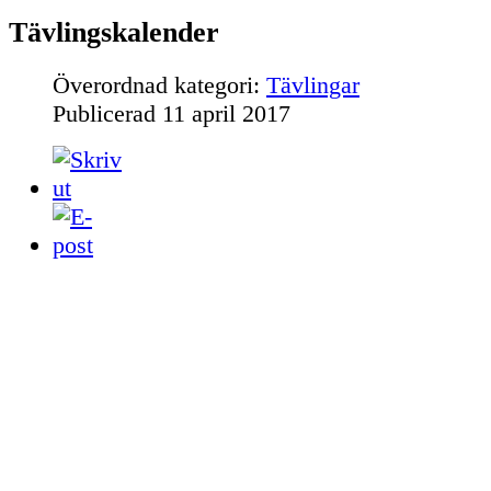
Tävlingskalender
Överordnad kategori:
Tävlingar
Publicerad
11 april 2017