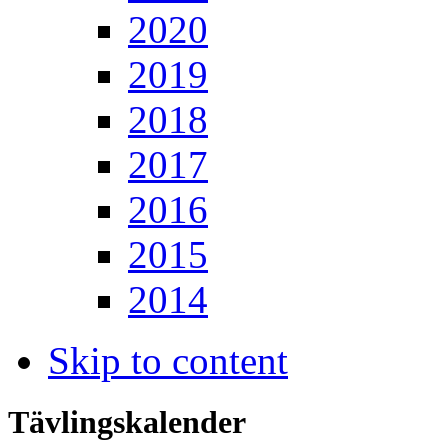
2020
2019
2018
2017
2016
2015
2014
Skip to content
Tävlingskalender