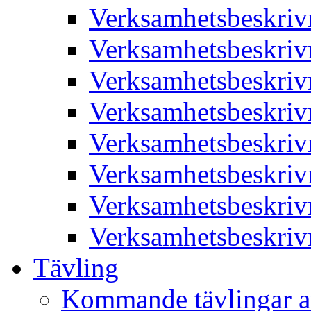
Verksamhetsbeskriv
Verksamhetsbeskriv
Verksamhetsbeskriv
Verksamhetsbeskriv
Verksamhetsbeskriv
Verksamhetsbeskriv
Verksamhetsbeskriv
Verksamhetsbeskriv
Tävling
Kommande tävlingar a