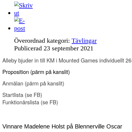
Överordnad kategori:
Tävlingar
Publicerad
23 september 2021
Alleby bjuder in till KM i Mounted Games individuellt 
Proposition (pärm på kanslit
)
Anmälan
(pärm på kanslit)
Startlista (se FB
)
Funktionärslista
(se FB)
Vinnare Madelene Holst på Blennerville Oscar