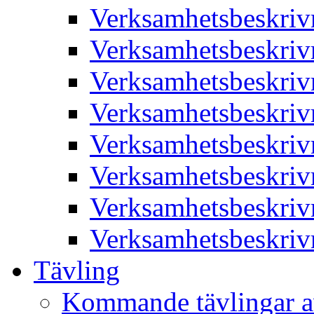
Verksamhetsbeskriv
Verksamhetsbeskriv
Verksamhetsbeskriv
Verksamhetsbeskriv
Verksamhetsbeskriv
Verksamhetsbeskriv
Verksamhetsbeskriv
Verksamhetsbeskriv
Tävling
Kommande tävlingar a