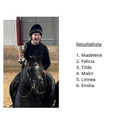
Resultatlista
1. Madelene
2. Felicia
3. Tilda
4. Malin
5. Linnea
6. Emilia