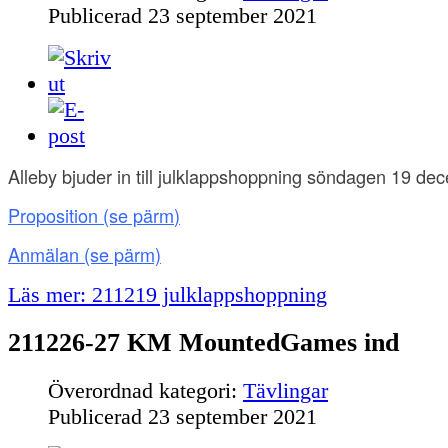
Publicerad
23 september 2021
Alleby bjuder in till julklappshoppning söndagen 19 de
Proposition (se pärm
)
Anmälan
(se pärm)
Läs mer: 211219 julklappshoppning
211226-27 KM MountedGames ind
Överordnad kategori:
Tävlingar
Publicerad
23 september 2021