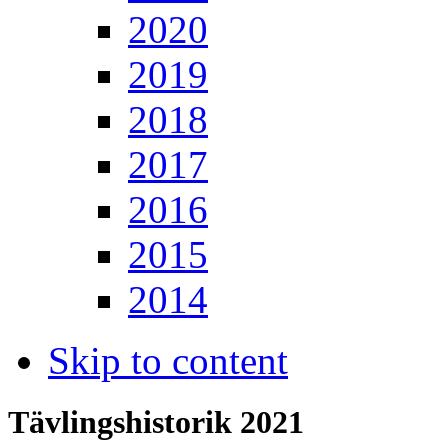
2020
2019
2018
2017
2016
2015
2014
Skip to content
Tävlingshistorik 2021