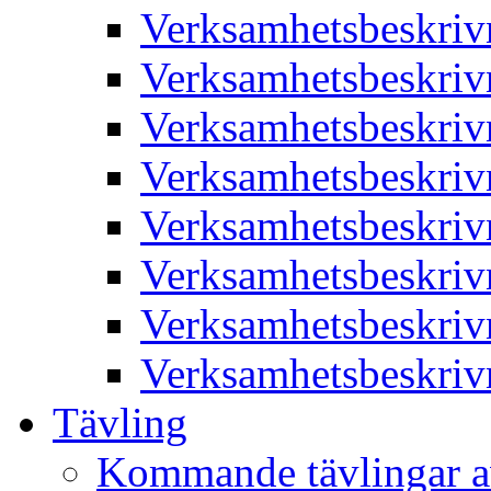
Verksamhetsbeskriv
Verksamhetsbeskriv
Verksamhetsbeskriv
Verksamhetsbeskriv
Verksamhetsbeskriv
Verksamhetsbeskriv
Verksamhetsbeskriv
Verksamhetsbeskriv
Tävling
Kommande tävlingar a