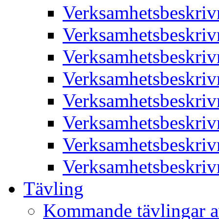
Verksamhetsbeskriv
Verksamhetsbeskriv
Verksamhetsbeskriv
Verksamhetsbeskriv
Verksamhetsbeskriv
Verksamhetsbeskriv
Verksamhetsbeskriv
Verksamhetsbeskriv
Tävling
Kommande tävlingar a