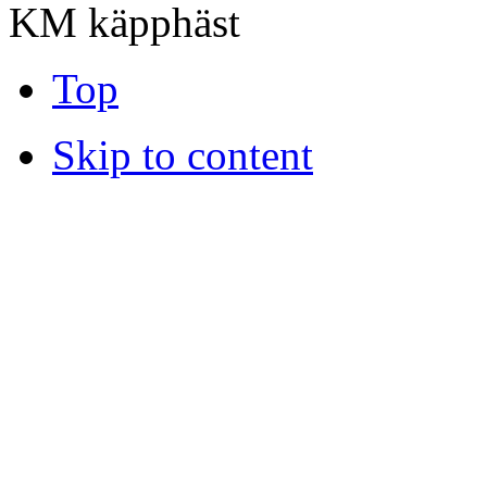
KM käpphäst
Top
Skip to content