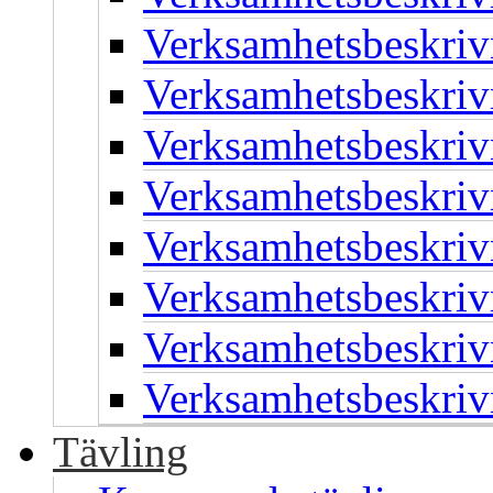
Verksamhetsbeskriv
Verksamhetsbeskriv
Verksamhetsbeskriv
Verksamhetsbeskriv
Verksamhetsbeskriv
Verksamhetsbeskriv
Verksamhetsbeskriv
Verksamhetsbeskriv
Tävling