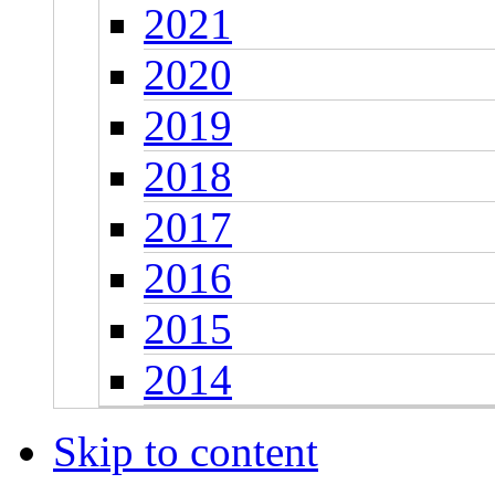
2021
2020
2019
2018
2017
2016
2015
2014
Skip to content