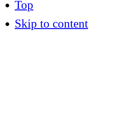
Top
Skip to content