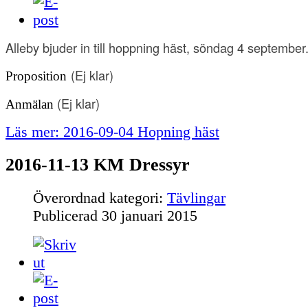
Alleby bjuder in till hoppning häst, söndag 4 september
(
Ej klar
)
Proposition
(
Ej klar
)
Anmälan
Läs mer: 2016-09-04 Hopning häst
2016-11-13 KM Dressyr
Överordnad kategori:
Tävlingar
Publicerad
30 januari 2015