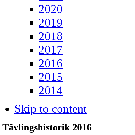
2020
2019
2018
2017
2016
2015
2014
Skip to content
Tävlingshistorik 2016