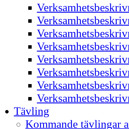
Verksamhetsbeskriv
Verksamhetsbeskriv
Verksamhetsbeskriv
Verksamhetsbeskriv
Verksamhetsbeskriv
Verksamhetsbeskriv
Verksamhetsbeskriv
Verksamhetsbeskriv
Tävling
Kommande tävlingar a