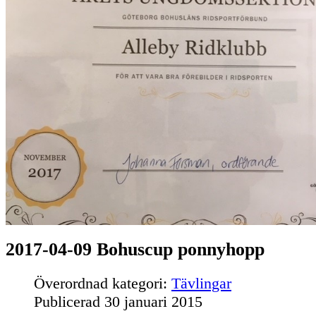
2017-04-09 Bohuscup ponnyhopp
Överordnad kategori:
Tävlingar
Publicerad
30 januari 2015