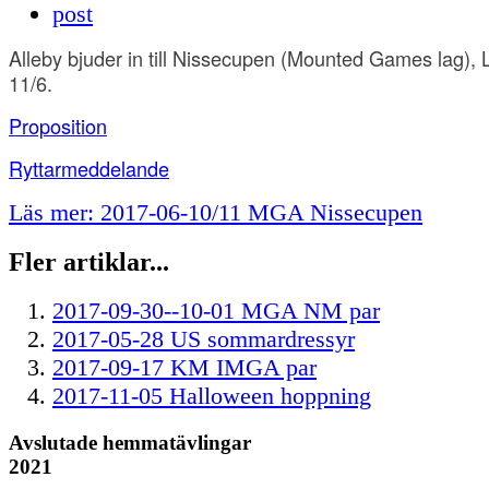
Alleby bjuder in till Nissecupen (Mounted Games lag), L
11/6.
Proposition
Ryttarmeddelande
Läs mer: 2017-06-10/11 MGA Nissecupen
Fler artiklar...
2017-09-30--10-01 MGA NM par
2017-05-28 US sommardressyr
2017-09-17 KM IMGA par
2017-11-05 Halloween hoppning
Avslutade hemmatävlingar
2021