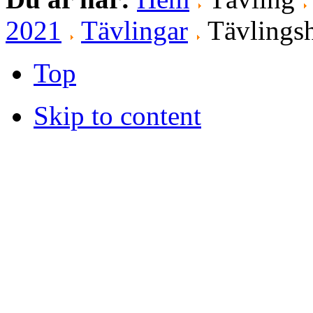
2021
Tävlingar
Tävlingsh
Top
Skip to content