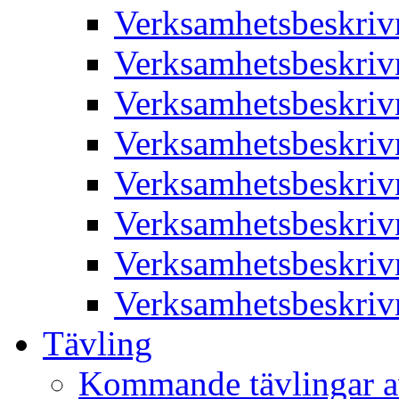
Verksamhetsbeskriv
Verksamhetsbeskriv
Verksamhetsbeskriv
Verksamhetsbeskriv
Verksamhetsbeskriv
Verksamhetsbeskriv
Verksamhetsbeskriv
Verksamhetsbeskriv
Tävling
Kommande tävlingar a