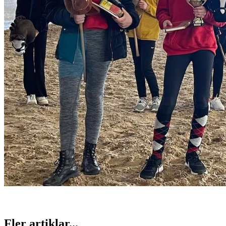
Fler artiklar...