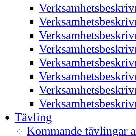
Verksamhetsbeskriv
Verksamhetsbeskriv
Verksamhetsbeskriv
Verksamhetsbeskriv
Verksamhetsbeskriv
Verksamhetsbeskriv
Verksamhetsbeskriv
Verksamhetsbeskriv
Tävling
Kommande tävlingar a