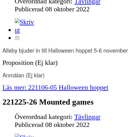
Överordnad kategori:
Tävlingar
Publicerad
08 oktober 2022
Alleby bjuder in till Halloween hoppet 5-6 november
Proposition (Ej klar)
Anmälan
(Ej klar)
Läs mer: 221106-05 Halloween hoppet
221225-26 Mounted games
Överordnad kategori:
Tävlingar
Publicerad
08 oktober 2022