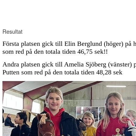
Resultat
Första platsen gick till Elin Berglund (höger) på 
som red på den totala tiden 46,75 sek!!
Andra platsen gick till Amelia Sjöberg (vänster) 
Putten som red på den totala tiden 48,28 sek