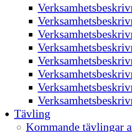
Verksamhetsbeskriv
Verksamhetsbeskriv
Verksamhetsbeskriv
Verksamhetsbeskriv
Verksamhetsbeskriv
Verksamhetsbeskriv
Verksamhetsbeskriv
Verksamhetsbeskriv
Tävling
Kommande tävlingar a