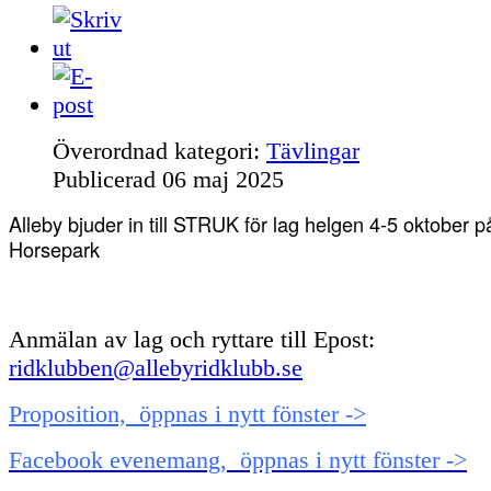
Överordnad kategori:
Tävlingar
Publicerad
06 maj 2025
Alleby bjuder in till STRUK för lag helgen 4-5 oktober 
Horsepark
Anmälan av lag och ryttare till Epost:
ridklubben@allebyridklubb.se
Proposition, öppnas i nytt fönster ->
Facebook evenemang, öppnas i nytt fönster ->