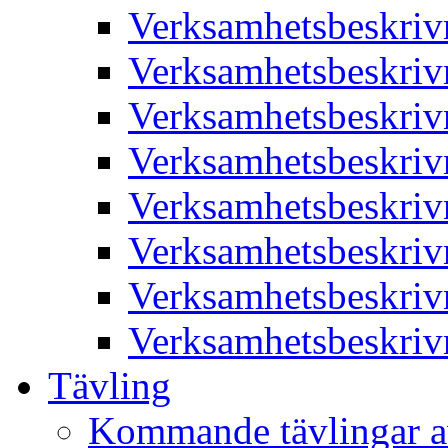
Verksamhetsbeskriv
Verksamhetsbeskriv
Verksamhetsbeskriv
Verksamhetsbeskriv
Verksamhetsbeskriv
Verksamhetsbeskriv
Verksamhetsbeskriv
Verksamhetsbeskriv
Tävling
Kommande tävlingar a