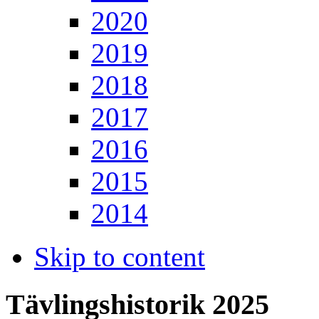
2020
2019
2018
2017
2016
2015
2014
Skip to content
Tävlingshistorik 2025