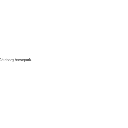
 Göteborg horsepark.