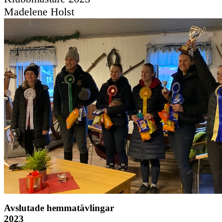
Madelene Holst
Avslutade hemmatävlingar
2023