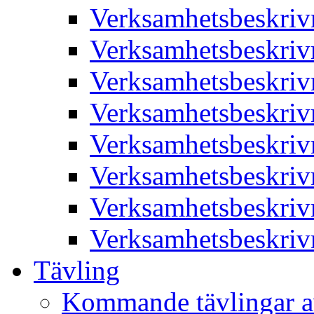
Verksamhetsbeskriv
Verksamhetsbeskriv
Verksamhetsbeskriv
Verksamhetsbeskriv
Verksamhetsbeskriv
Verksamhetsbeskriv
Verksamhetsbeskriv
Verksamhetsbeskriv
Tävling
Kommande tävlingar a