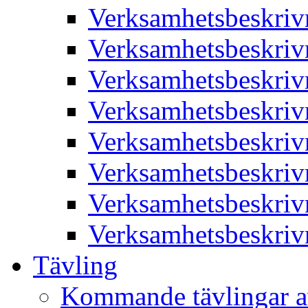
Verksamhetsbeskriv
Verksamhetsbeskriv
Verksamhetsbeskriv
Verksamhetsbeskriv
Verksamhetsbeskriv
Verksamhetsbeskriv
Verksamhetsbeskriv
Verksamhetsbeskriv
Tävling
Kommande tävlingar a