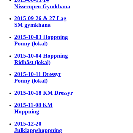
Nissecupen Gymkhana
2015-09-26 & 27 Lag
SM gymkhana
2015-10-03 Hoppning
Ponny (lokal)
2015-10-04 Hoppning
Ridhäst (lokal)
2015-10-11 Dressyr
Ponny (lokal)
2015-10-18 KM Dressyr
2015-11-08 KM
Hoppning
2015-12-20
Julklappshoppning