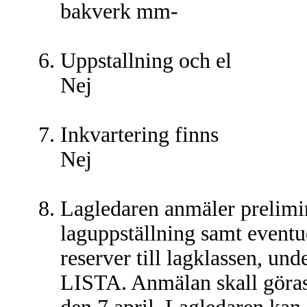
bakverk mm-
Uppstallning och el
Nej
Inkvartering finns
Nej
Lagledaren anmäler prelimi
laguppställning samt eventu
reserver till lagklassen, und
LISTA. Anmälan skall göras