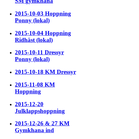
SM gymkhana
2015-10-03 Hoppning
Ponny (lokal)
2015-10-04 Hoppning
Ridhäst (lokal)
2015-10-11 Dressyr
Ponny (lokal)
2015-10-18 KM Dressyr
2015-11-08 KM
Hoppning
2015-12-20
Julklappshoppning
2015-12-26 & 27 KM
Gymkhana ind