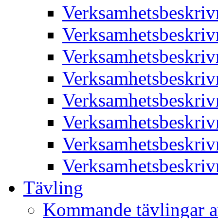
Verksamhetsbeskriv
Verksamhetsbeskriv
Verksamhetsbeskriv
Verksamhetsbeskriv
Verksamhetsbeskriv
Verksamhetsbeskriv
Verksamhetsbeskriv
Verksamhetsbeskriv
Tävling
Kommande tävlingar a