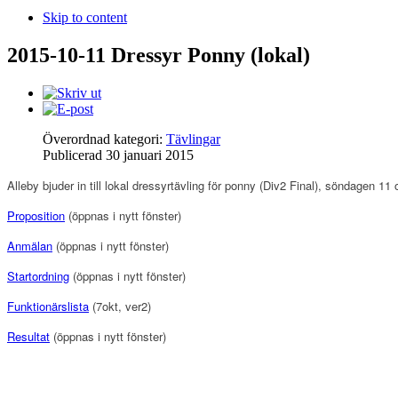
Skip to content
2015-10-11 Dressyr Ponny (lokal)
Överordnad kategori:
Tävlingar
Publicerad
30 januari 2015
Alleby bjuder in till lokal dressyrtävling för ponny (Div2 Final), söndagen 11 
Proposition
(öppnas i nytt fönster)
Anmälan
(öppnas i nytt fönster)
Startordning
(öppnas i nytt fönster)
Funktionärslista
(7okt, ver2)
Resultat
(öppnas i nytt fönster)