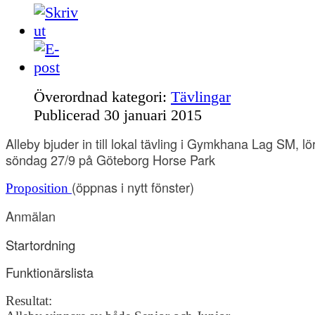
Överordnad kategori:
Tävlingar
Publicerad
30 januari 2015
Alleby bjuder in till lokal tävling i Gymkhana Lag SM, lör
söndag 27/9 på Göteborg Horse Park
(öppnas i nytt fönster)
Proposition
Anmälan
Startordning
Funktionärslista
Resultat: