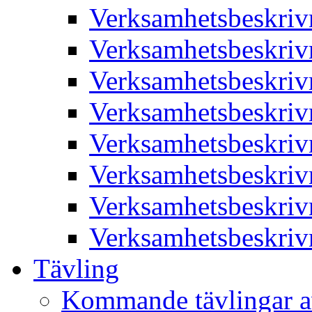
Verksamhetsbeskriv
Verksamhetsbeskriv
Verksamhetsbeskriv
Verksamhetsbeskriv
Verksamhetsbeskriv
Verksamhetsbeskriv
Verksamhetsbeskriv
Verksamhetsbeskriv
Tävling
Kommande tävlingar a