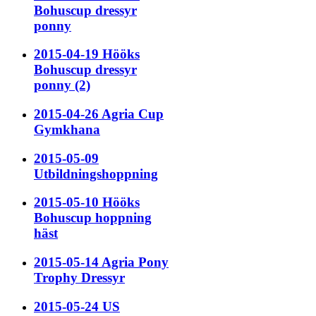
Bohuscup dressyr
ponny
2015-04-19 Hööks
Bohuscup dressyr
ponny (2)
2015-04-26 Agria Cup
Gymkhana
2015-05-09
Utbildningshoppning
2015-05-10 Hööks
Bohuscup hoppning
häst
2015-05-14 Agria Pony
Trophy Dressyr
2015-05-24 US