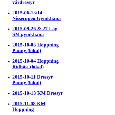
vårdressyr
2015-06-13/14
Nissecupen Gymkhana
2015-09-26 & 27 Lag
SM gymkhana
2015-10-03 Hoppning
Ponny (lokal)
2015-10-04 Hoppning
Ridhäst (lokal)
2015-10-11 Dressyr
Ponny (lokal)
2015-10-18 KM Dressyr
2015-11-08 KM
Hoppning