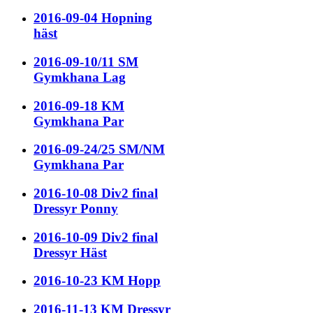
2016-09-04 Hopning
häst
2016-09-10/11 SM
Gymkhana Lag
2016-09-18 KM
Gymkhana Par
2016-09-24/25 SM/NM
Gymkhana Par
2016-10-08 Div2 final
Dressyr Ponny
2016-10-09 Div2 final
Dressyr Häst
2016-10-23 KM Hopp
2016-11-13 KM Dressyr