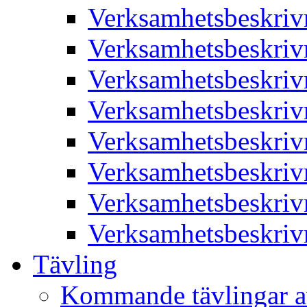
Verksamhetsbeskriv
Verksamhetsbeskriv
Verksamhetsbeskriv
Verksamhetsbeskriv
Verksamhetsbeskriv
Verksamhetsbeskriv
Verksamhetsbeskriv
Verksamhetsbeskriv
Tävling
Kommande tävlingar a