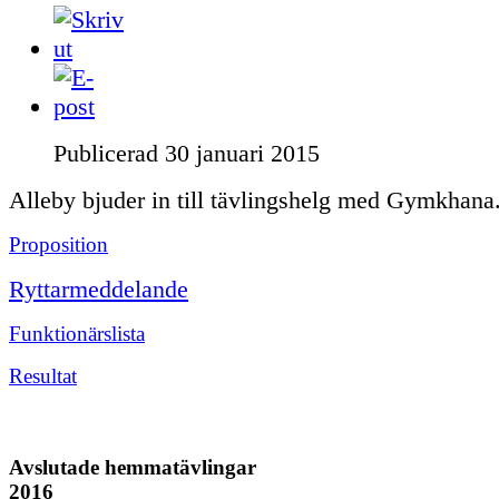
Publicerad
30 januari 2015
Alleby bjuder in till tävlingshelg med Gymkhana
Proposition
Ryttarmeddelande
Funktionärslista
Resultat
Avslutade hemmatävlingar
2016