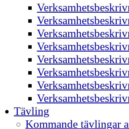
Verksamhetsbeskriv
Verksamhetsbeskriv
Verksamhetsbeskriv
Verksamhetsbeskriv
Verksamhetsbeskriv
Verksamhetsbeskriv
Verksamhetsbeskriv
Verksamhetsbeskriv
Tävling
Kommande tävlingar a