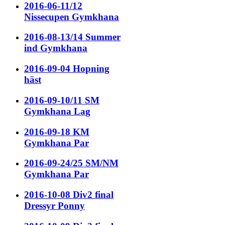
2016-06-11/12
Nissecupen Gymkhana
2016-08-13/14 Summer
ind Gymkhana
2016-09-04 Hopning
häst
2016-09-10/11 SM
Gymkhana Lag
2016-09-18 KM
Gymkhana Par
2016-09-24/25 SM/NM
Gymkhana Par
2016-10-08 Div2 final
Dressyr Ponny