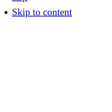
Skip to content