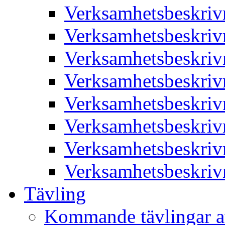
Verksamhetsbeskriv
Verksamhetsbeskriv
Verksamhetsbeskriv
Verksamhetsbeskriv
Verksamhetsbeskriv
Verksamhetsbeskriv
Verksamhetsbeskriv
Verksamhetsbeskriv
Tävling
Kommande tävlingar a