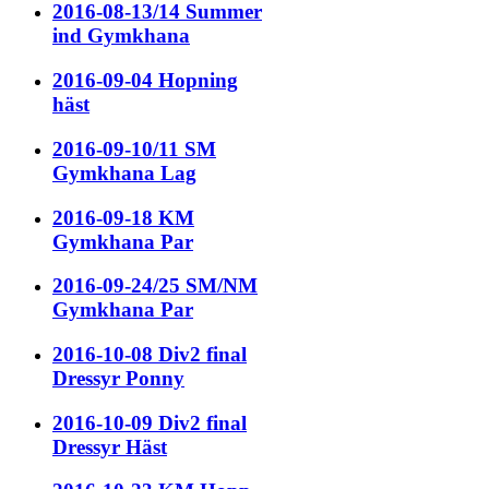
2016-08-13/14 Summer
ind Gymkhana
2016-09-04 Hopning
häst
2016-09-10/11 SM
Gymkhana Lag
2016-09-18 KM
Gymkhana Par
2016-09-24/25 SM/NM
Gymkhana Par
2016-10-08 Div2 final
Dressyr Ponny
2016-10-09 Div2 final
Dressyr Häst