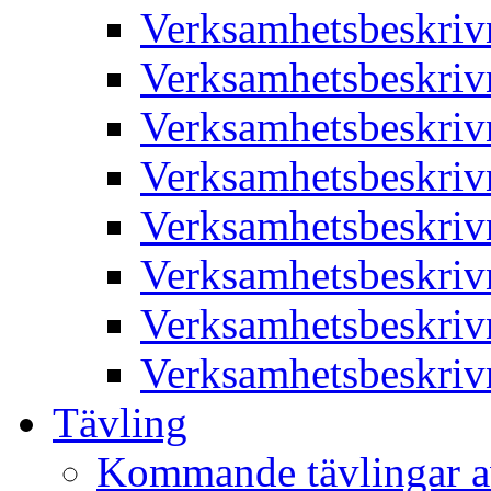
Verksamhetsbeskriv
Verksamhetsbeskriv
Verksamhetsbeskriv
Verksamhetsbeskriv
Verksamhetsbeskriv
Verksamhetsbeskriv
Verksamhetsbeskriv
Verksamhetsbeskriv
Tävling
Kommande tävlingar a