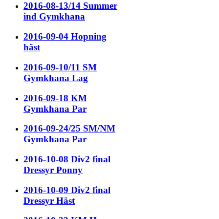
2016-08-13/14 Summer
ind Gymkhana
2016-09-04 Hopning
häst
2016-09-10/11 SM
Gymkhana Lag
2016-09-18 KM
Gymkhana Par
2016-09-24/25 SM/NM
Gymkhana Par
2016-10-08 Div2 final
Dressyr Ponny
2016-10-09 Div2 final
Dressyr Häst