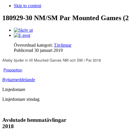
Skip to content
180929-30 NM/SM Par Mounted Games (2
Överordnad kategori:
Tävlingar
Publicerad
30 januari 2019
Alleby bjuder in till Mounted Games NM och SM i Par 2018
Proposition
Ryttarmeddelande
Linjedomare
Linjedomare söndag
Avslutade hemmatävlingar
2018