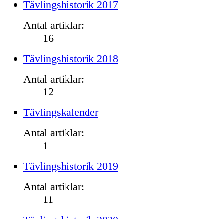
Tävlingshistorik 2017
Antal artiklar:
16
Tävlingshistorik 2018
Antal artiklar:
12
Tävlingskalender
Antal artiklar:
1
Tävlingshistorik 2019
Antal artiklar:
11