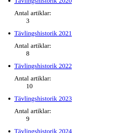
Tävlingshistorik 2020
Antal artiklar:
3
Tävlingshistorik 2021
Antal artiklar:
8
Tävlingshistorik 2022
Antal artiklar:
10
Tävlingshistorik 2023
Antal artiklar:
9
Tävlingshistorik 2024