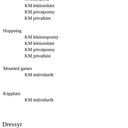
KM lektionshäst
KM privatponny
KM privathäst
Hoppning
KM lektionsponny
KM lektionshäst
KM privatponny
KM privathäst
Mounted games
KM individuellt
Käpphäst
KM individuellt
Dressyr