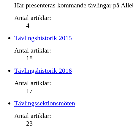
Här presenteras kommande tävlingar på Alle
Antal artiklar:
4
Tävlingshistorik 2015
Antal artiklar:
18
Tävlingshistorik 2016
Antal artiklar:
17
Tävlingssektionsmöten
Antal artiklar:
23