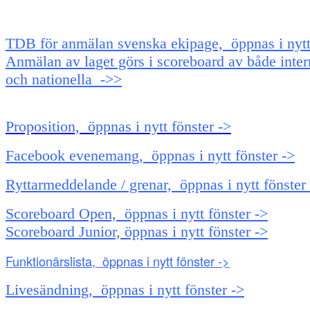
TDB för anmälan svenska ekipage, öppnas i nytt 
Anmälan av laget görs i scoreboard av både inter
och nationella ->>
Proposition, öppnas i nytt fönster ->
Facebook evenemang, öppnas i nytt fönster ->
Ryttarmeddelande / grenar, öppnas i nytt fönster
Scoreboard Open, öppnas i nytt fönster ->
Scoreboard Junior, öppnas i nytt fönster ->
Funktionärslista, öppnas i nytt fönster ->
Livesändning, öppnas i nytt fönster ->