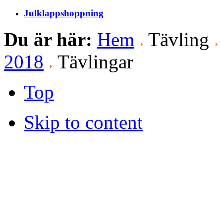
Julklappshoppning
Du är här:
Hem
Tävling
2018
Tävlingar
Top
Skip to content