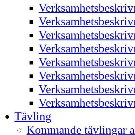
Verksamhetsbeskriv
Verksamhetsbeskriv
Verksamhetsbeskriv
Verksamhetsbeskriv
Verksamhetsbeskriv
Verksamhetsbeskriv
Verksamhetsbeskriv
Verksamhetsbeskriv
Tävling
Kommande tävlingar a