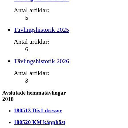
Antal artiklar:
5
Tävlingshistorik 2025
Antal artiklar:
6
Tävlingshistorik 2026
Antal artiklar:
3
Avslutade hemmatävlingar
2018
180513 Div1 dressyr
180520 KM käpphäst