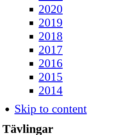
2020
2019
2018
2017
2016
2015
2014
Skip to content
Tävlingar