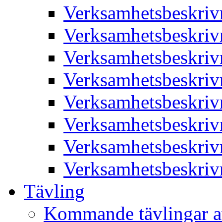
Verksamhetsbeskriv
Verksamhetsbeskriv
Verksamhetsbeskriv
Verksamhetsbeskriv
Verksamhetsbeskriv
Verksamhetsbeskriv
Verksamhetsbeskriv
Verksamhetsbeskriv
Tävling
Kommande tävlingar a