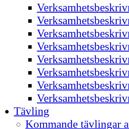
Verksamhetsbeskriv
Verksamhetsbeskriv
Verksamhetsbeskriv
Verksamhetsbeskriv
Verksamhetsbeskriv
Verksamhetsbeskriv
Verksamhetsbeskriv
Verksamhetsbeskriv
Tävling
Kommande tävlingar a