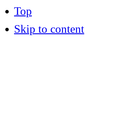
Top
Skip to content