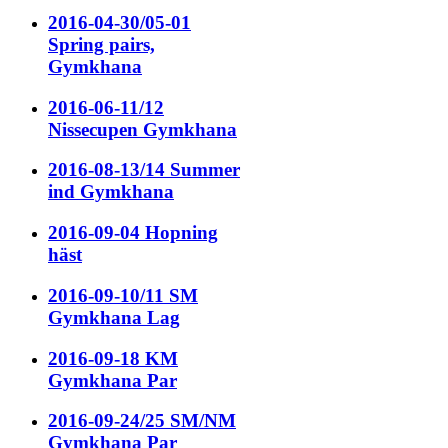
2016-04-30/05-01
Spring pairs,
Gymkhana
2016-06-11/12
Nissecupen Gymkhana
2016-08-13/14 Summer
ind Gymkhana
2016-09-04 Hopning
häst
2016-09-10/11 SM
Gymkhana Lag
2016-09-18 KM
Gymkhana Par
2016-09-24/25 SM/NM
Gymkhana Par