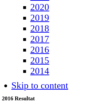
2020
2019
2018
2017
2016
2015
2014
Skip to content
2016 Resultat