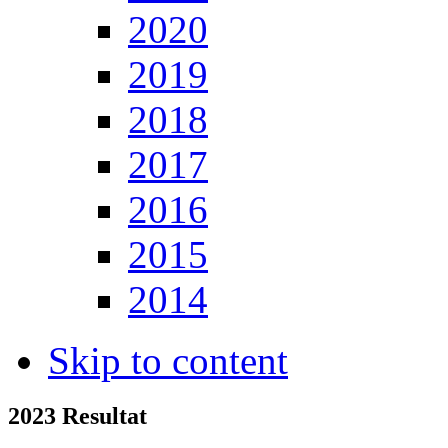
2020
2019
2018
2017
2016
2015
2014
Skip to content
2023 Resultat