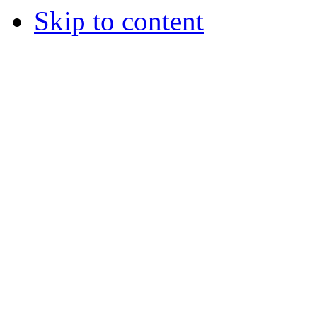
Skip to content