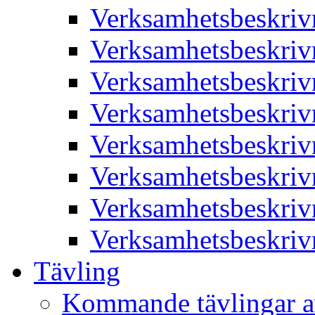
Verksamhetsbeskriv
Verksamhetsbeskriv
Verksamhetsbeskriv
Verksamhetsbeskriv
Verksamhetsbeskriv
Verksamhetsbeskriv
Verksamhetsbeskriv
Verksamhetsbeskriv
Tävling
Kommande tävlingar a