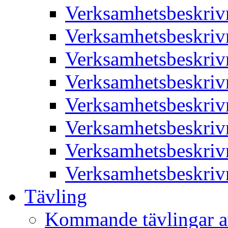
Verksamhetsbeskriv
Verksamhetsbeskriv
Verksamhetsbeskriv
Verksamhetsbeskriv
Verksamhetsbeskriv
Verksamhetsbeskriv
Verksamhetsbeskriv
Verksamhetsbeskriv
Tävling
Kommande tävlingar a