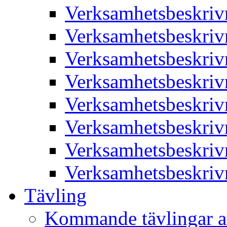
Verksamhetsbeskriv
Verksamhetsbeskriv
Verksamhetsbeskriv
Verksamhetsbeskriv
Verksamhetsbeskriv
Verksamhetsbeskriv
Verksamhetsbeskriv
Verksamhetsbeskriv
Tävling
Kommande tävlingar a