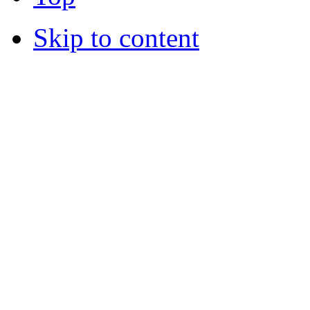
Skip to content