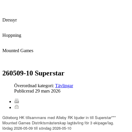
Dressyr
Hoppning
Mounted Games
260509-10 Superstar
Överordnad kategori:
Tävlingar
Publicerad
29 mars 2026
Göteborg HK tillsammans med Alleby RK bjuder in till Superstar***
Mounted Games Distriktsmästerskap lagtävling för 3 ekipage/lag.
lördag 2026-05-09 till söndag 2026-05-10