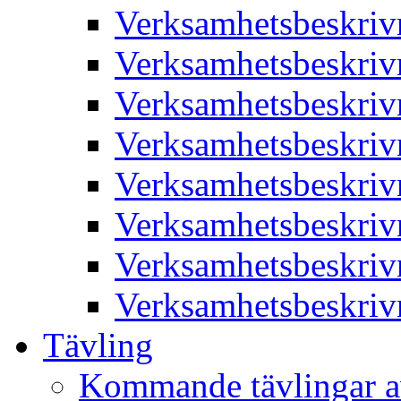
Verksamhetsbeskriv
Verksamhetsbeskriv
Verksamhetsbeskriv
Verksamhetsbeskriv
Verksamhetsbeskriv
Verksamhetsbeskriv
Verksamhetsbeskriv
Verksamhetsbeskriv
Tävling
Kommande tävlingar a