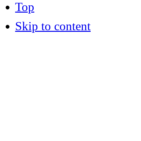
Top
Skip to content