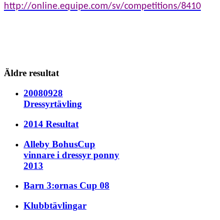
http://online.equipe.com/sv/competitions/8410
Äldre resultat
20080928
Dressyrtävling
2014 Resultat
Alleby BohusCup
vinnare i dressyr ponny
2013
Barn 3:ornas Cup 08
Klubbtävlingar