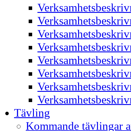
Verksamhetsbeskriv
Verksamhetsbeskriv
Verksamhetsbeskriv
Verksamhetsbeskriv
Verksamhetsbeskriv
Verksamhetsbeskriv
Verksamhetsbeskriv
Verksamhetsbeskriv
Tävling
Kommande tävlingar a