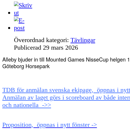
Överordnad kategori:
Tävlingar
Publicerad
29 mars 2026
Alleby bjuder in till Mounted Games NisseCup helgen 1
Göteborg Horsepark
TDB för anmälan svenska ekipage, öppnas i nytt 
Anmälan av laget görs i scoreboard av både inter
och nationella ->>
Proposition, öppnas i nytt fönster ->