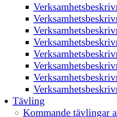
Verksamhetsbeskriv
Verksamhetsbeskriv
Verksamhetsbeskriv
Verksamhetsbeskriv
Verksamhetsbeskriv
Verksamhetsbeskriv
Verksamhetsbeskriv
Verksamhetsbeskriv
Tävling
Kommande tävlingar a