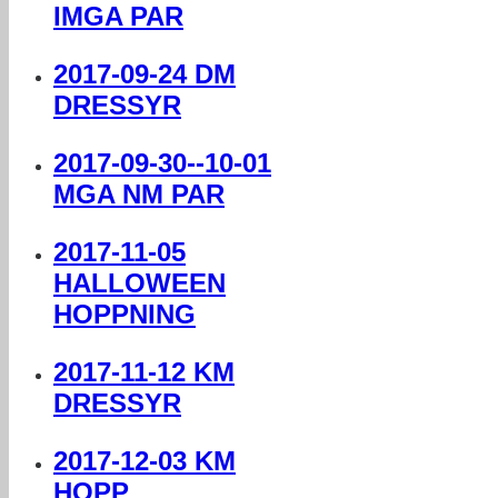
IMGA PAR
2017-09-24 DM
DRESSYR
2017-09-30--10-01
MGA NM PAR
2017-11-05
HALLOWEEN
HOPPNING
2017-11-12 KM
DRESSYR
2017-12-03 KM
HOPP