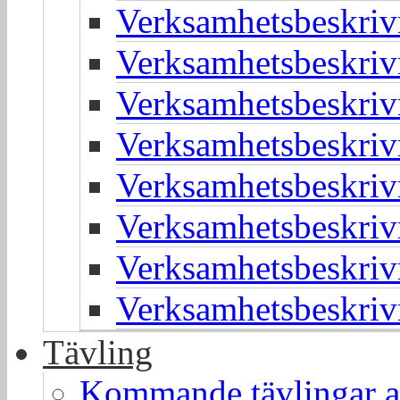
Verksamhetsbeskriv
Verksamhetsbeskriv
Verksamhetsbeskriv
Verksamhetsbeskriv
Verksamhetsbeskriv
Verksamhetsbeskriv
Verksamhetsbeskriv
Verksamhetsbeskriv
Tävling
Kommande tävlingar 