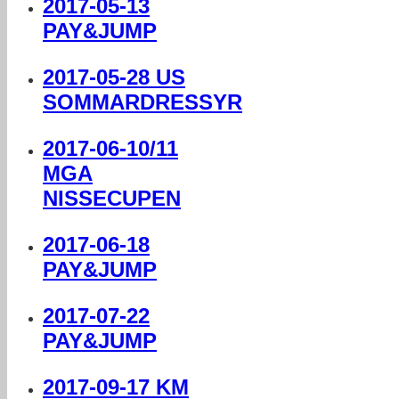
2017-05-13
PAY&JUMP
2017-05-28 US
SOMMARDRESSYR
2017-06-10/11
MGA
NISSECUPEN
2017-06-18
PAY&JUMP
2017-07-22
PAY&JUMP
2017-09-17 KM