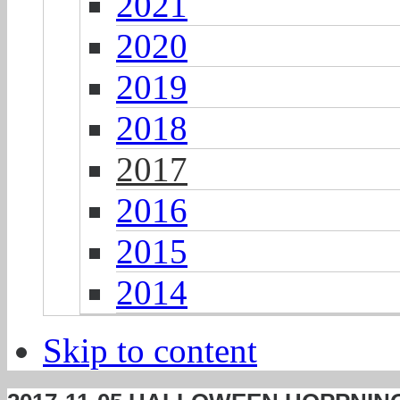
2021
2020
2019
2018
2017
2016
2015
2014
Skip to content