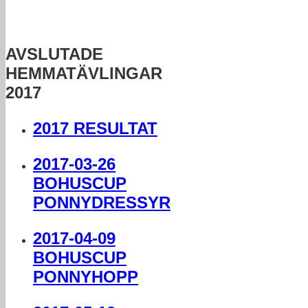
AVSLUTADE
HEMMATÄVLINGAR
2017
2017 RESULTAT
2017-03-26
BOHUSCUP
PONNYDRESSYR
2017-04-09
BOHUSCUP
PONNYHOPP