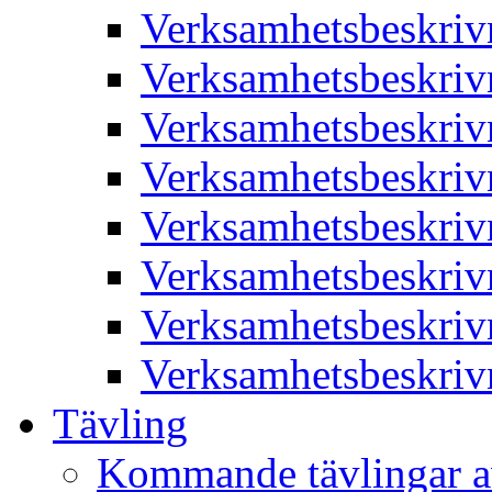
Verksamhetsbeskriv
Verksamhetsbeskriv
Verksamhetsbeskriv
Verksamhetsbeskriv
Verksamhetsbeskriv
Verksamhetsbeskriv
Verksamhetsbeskriv
Verksamhetsbeskriv
Tävling
Kommande tävlingar a