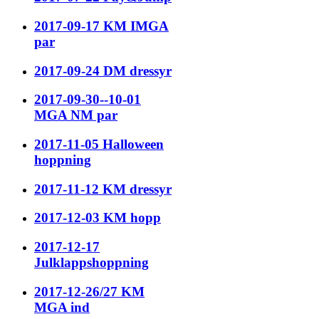
2017-09-17 KM IMGA
par
2017-09-24 DM dressyr
2017-09-30--10-01
MGA NM par
2017-11-05 Halloween
hoppning
2017-11-12 KM dressyr
2017-12-03 KM hopp
2017-12-17
Julklappshoppning
2017-12-26/27 KM
MGA ind