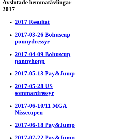
Avslutade hemmatävlingar
2017
2017 Resultat
2017-03-26 Bohuscup
ponnydressyr
2017-04-09 Bohuscup
ponnyhopp
2017-05-13 Pay&Jump
2017-05-28 US
sommardressyr
2017-06-10/11 MGA
Nissecupen
2017-06-18 Pay&Jump
2017-07-22 Pay&Jump